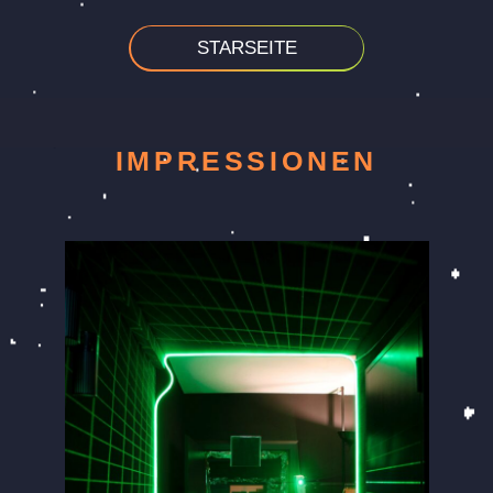
STARSEITE
IMPRESSIONEN