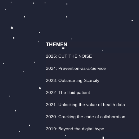
THEMEN
2025: CUT THE NOISE
2024: Prevention-as-a-Service
2023: Outsmarting Scarcity
2022: The fluid patient
2021: Unlocking the value of health data
2020: Cracking the code of collaboration
2019: Beyond the digital hype